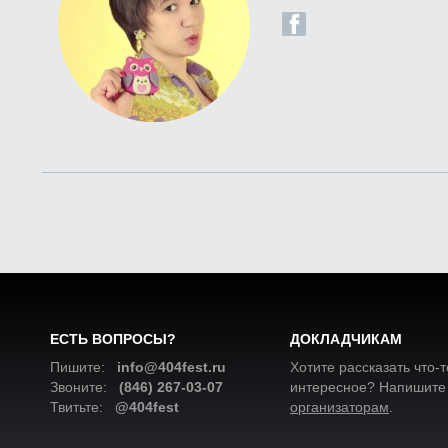
ЕСТЬ ВОПРОСЫ?
ДОКЛАДЧИКАМ
Пишите:
info@404fest.ru
Хотите рассказать что-т
Звоните:
(846) 267-03-07
интересное? Напишите
Твитьте:
@404fest
организаторам
.