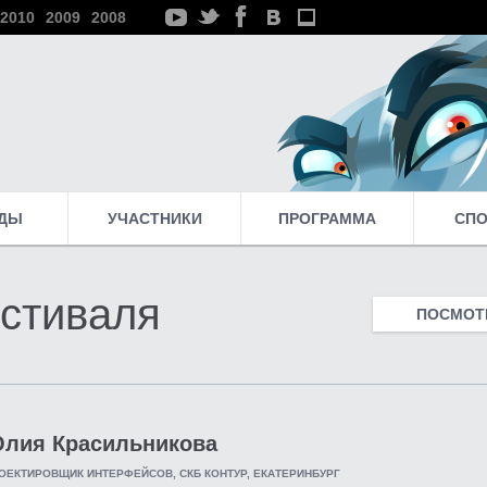
2010
2009
2008
ДЫ
УЧАСТНИКИ
ПРОГРАММА
СП
стиваля
ПОСМОТР
лия Красильникова
ОЕКТИРОВЩИК ИНТЕРФЕЙСОВ, СКБ КОНТУР, ЕКАТЕРИНБУРГ