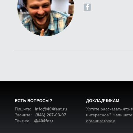
ЕСТЬ ВОПРОСЫ?
ДОКЛАДЧИКАМ
Пишите:
info@404fest.ru
Хотите рассказать что-т
Звоните:
(846) 267-03-07
интересное? Напишите
Твитьте:
@404fest
организаторам
.