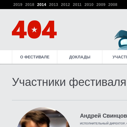
2019
2018
2014
2013
2012
2011
2010
2009
2008
О ФЕСТИВАЛЕ
ДОКЛАДЫ
УЧАСТ
Участники фестиваля
Андрей Свинцов
ИСПОЛНИТЕЛЬНЫЙ ДИРЕКТОР, 