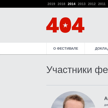
2019
2018
2014
2013
2012
2011
О ФЕСТИВАЛЕ
ДОКЛА
Участники фе
А
ДИ