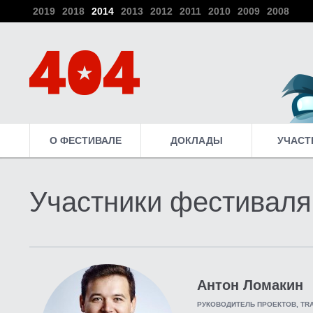
2019
2018
2014
2013
2012
2011
2010
2009
2008
О ФЕСТИВАЛЕ
ДОКЛАДЫ
УЧАСТ
Участники фестиваля
Антон Ломакин
РУКОВОДИТЕЛЬ ПРОЕКТОВ, TRA