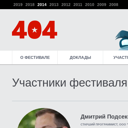
2019
2018
2014
2013
2012
2011
2010
2009
2008
О ФЕСТИВАЛЕ
ДОКЛАДЫ
УЧАСТ
Участники фестиваля
Дмитрий Подсек
СТАРШИЙ ПРОГРАММИСТ, ООО "