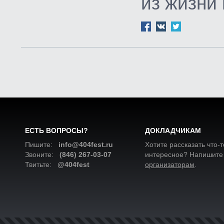
из жизни
ЕСТЬ ВОПРОСЫ?
ДОКЛАДЧИКАМ
Пишите:
info@404fest.ru
Хотите рассказать что-т
Звоните:
(846) 267-03-07
интересное? Напишите
Твитьте:
@404fest
организаторам
.