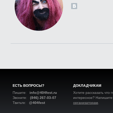
ЕСТЬ ВОПРОСЫ?
ДОКЛАДЧИКАМ
Пишите:
info@404fest.ru
Хотите рассказать что-т
Звоните:
(846) 267-03-07
интересное? Напишите
Твитьте:
@404fest
организаторам
.