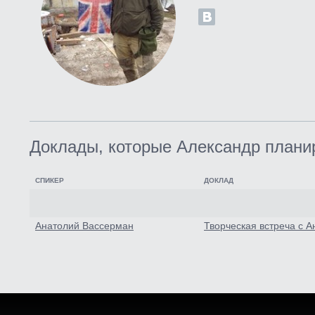
Доклады, которые Александр плани
СПИКЕР
ДОКЛАД
Анатолий Вассерман
Творческая встреча с 