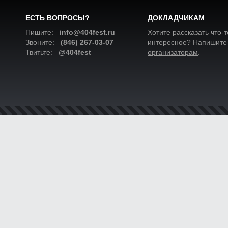
ЕСТЬ ВОПРОСЫ?
ДОКЛАДЧИКАМ
Пишите:
info@404fest.ru
Хотите рассказать что-т
Звоните:
(846) 267-03-07
интересное? Напишите
Твитьте:
@404fest
организаторам
.