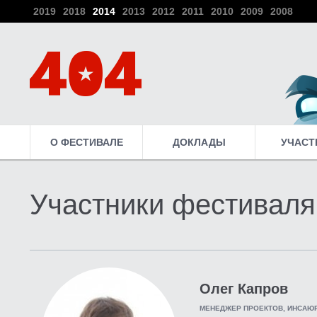
2019
2018
2014
2013
2012
2011
2010
2009
2008
О ФЕСТИВАЛЕ
ДОКЛАДЫ
УЧАСТ
Участники фестиваля
Олег Капров
МЕНЕДЖЕР ПРОЕКТОВ, ИНСАЮР