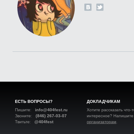
ЕСТЬ ВОПРОСЫ?
ДОКЛАДЧИКАМ
Пишите:
info@404fest.ru
Хотите рассказать что-т
Звоните:
(846) 267-03-07
интересное? Напишите
Твитьте:
@404fest
организаторам
.