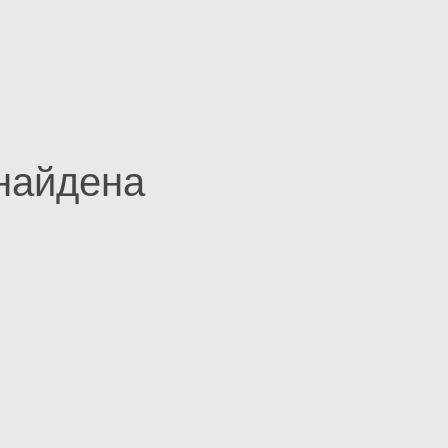
найдена