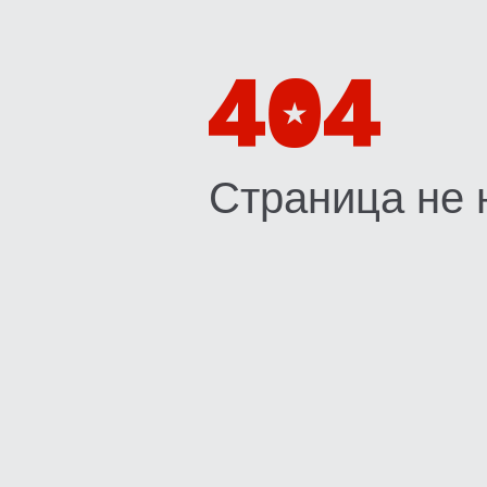
Страница не 