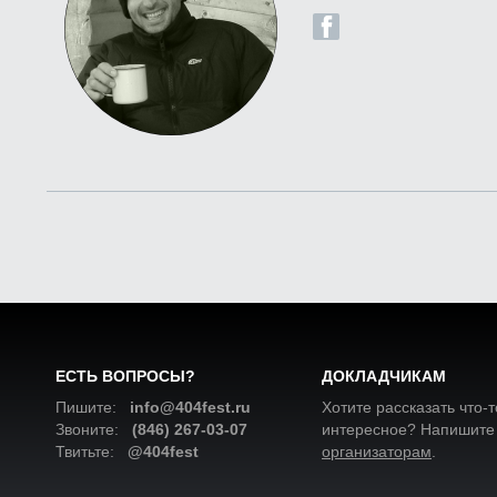
ЕСТЬ ВОПРОСЫ?
ДОКЛАДЧИКАМ
Пишите:
info@404fest.ru
Хотите рассказать что-т
Звоните:
(846) 267-03-07
интересное? Напишите
Твитьте:
@404fest
организаторам
.