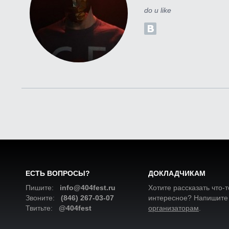
do u like
ЕСТЬ ВОПРОСЫ?
ДОКЛАДЧИКАМ
Пишите:
info@404fest.ru
Хотите рассказать что-т
Звоните:
(846) 267-03-07
интересное? Напишите
Твитьте:
@404fest
организаторам
.