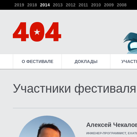
2019
2018
2014
2013
2012
2011
2010
2009
2008
О ФЕСТИВАЛЕ
ДОКЛАДЫ
УЧАСТ
Участники фестиваля
Алексей Чекало
ИНЖЕНЕР-ПРОГРАММИСТ, ЕХАТ