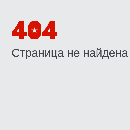
Страница не найдена