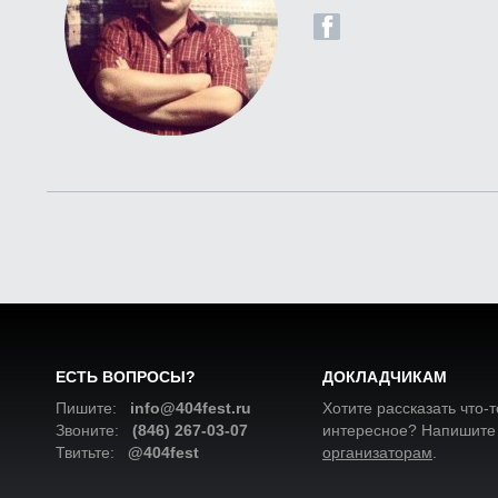
ЕСТЬ ВОПРОСЫ?
ДОКЛАДЧИКАМ
Пишите:
info@404fest.ru
Хотите рассказать что-т
Звоните:
(846) 267-03-07
интересное? Напишите
Твитьте:
@404fest
организаторам
.