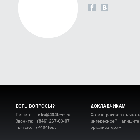
ЕСТЬ ВОПРОСЫ?
ДОКЛАДЧИКАМ
Пишите:
info@404fest.ru
Хотите рассказать что-т
Звоните:
(846) 267-03-07
интересное? Напишите
Твитьте:
@404fest
организаторам
.