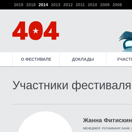
2019
2018
2014
2013
2012
2011
2010
2009
2008
О ФЕСТИВАЛЕ
ДОКЛАДЫ
УЧАСТ
Участники фестиваля
Жанна Фитискин
МЕНЕДЖЕР, РУСФИНАНС БАНК,