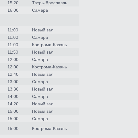
15:20
Тверь-Ярославль
16:00
Самара
11:00
Новый зал
11:00
Самара
11:00
Кострома-Казань
11:50
Новый зал
12:00
Самара
12:00
Кострома-Казань
12:40
Новый зал
13:00
Самара
13:30
Новый зал
14:00
Самара
14:20
Новый зал
15:00
Новый зал
15:00
Самара
15:00
Кострома-Казань