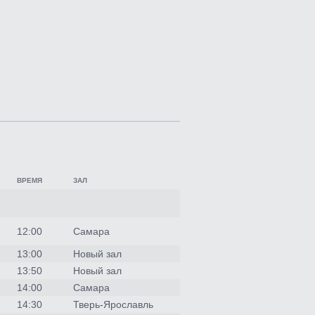
ВРЕМЯ
ЗАЛ
12:00
Самара
13:00
Новый зал
13:50
Новый зал
14:00
Самара
14:30
Тверь-Ярославль